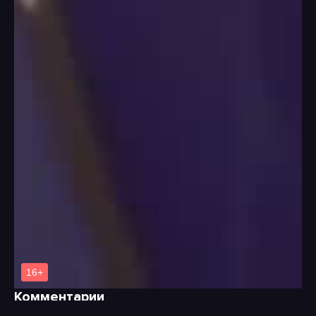
Комментарии