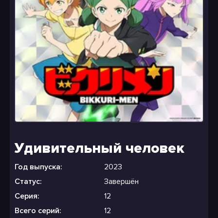
Удивительный человек
Год выпуска:
2023
Статус:
Завершён
Серия:
12
Всего серий:
12