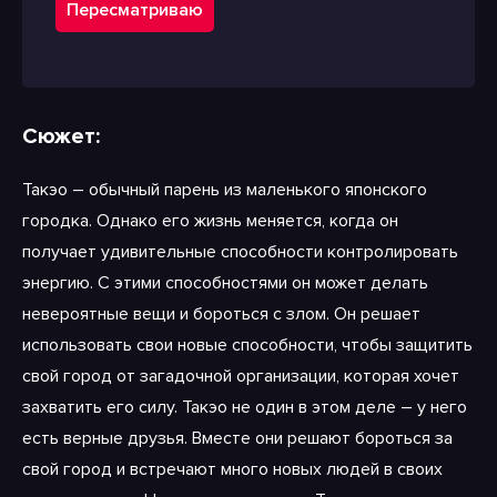
Пересматриваю
Сюжет:
Такэо – обычный парень из маленького японского
городка. Однако его жизнь меняется, когда он
получает удивительные способности контролировать
энергию. С этими способностями он может делать
невероятные вещи и бороться с злом. Он решает
использовать свои новые способности, чтобы защитить
свой город от загадочной организации, которая хочет
захватить его силу. Такэо не один в этом деле – у него
есть верные друзья. Вместе они решают бороться за
свой город и встречают много новых людей в своих