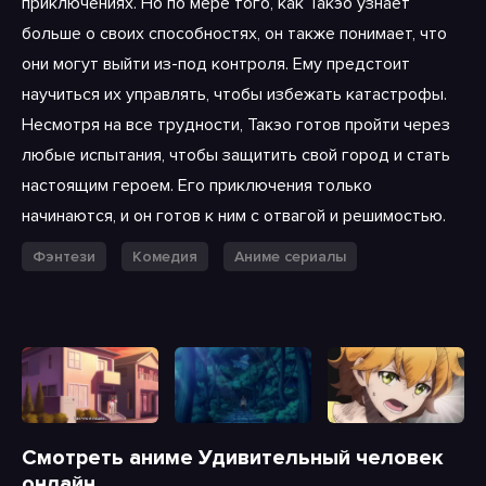
приключениях. Но по мере того, как Такэо узнает
больше о своих способностях, он также понимает, что
они могут выйти из-под контроля. Ему предстоит
научиться их управлять, чтобы избежать катастрофы.
Несмотря на все трудности, Такэо готов пройти через
любые испытания, чтобы защитить свой город и стать
настоящим героем. Его приключения только
начинаются, и он готов к ним с отвагой и решимостью.
Фэнтези
Комедия
Аниме сериалы
Смотреть аниме Удивительный человек
онлайн