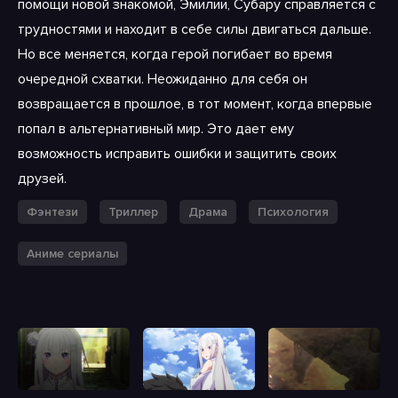
помощи новой знакомой, Эмилии, Субару справляется с
трудностями и находит в себе силы двигаться дальше.
Но все меняется, когда герой погибает во время
очередной схватки. Неожиданно для себя он
возвращается в прошлое, в тот момент, когда впервые
попал в альтернативный мир. Это дает ему
возможность исправить ошибки и защитить своих
друзей.
Фэнтези
Триллер
Драма
Психология
Аниме сериалы