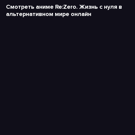
Смотреть аниме Re:Zero. Жизнь с нуля в
альтернативном мире онлайн