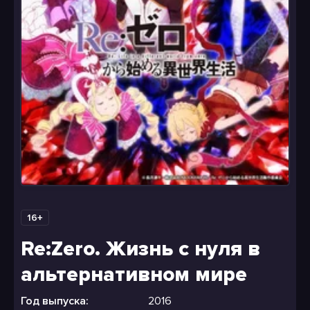
16+
Re:Zero. Жизнь с нуля в
альтернативном мире
Год выпуска:
2016