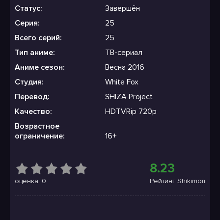
Статус:
Завершён
Серия:
25
Всего серий:
25
Тип аниме:
ТВ-сериал
Аниме сезон:
Весна 2016
Студия:
White Fox
Перевод:
SHIZA Project
Качество:
HDTVRip 720p
Возрастное
ограничение:
16+
8.23
оценка: 0
Рейтинг Shikimori