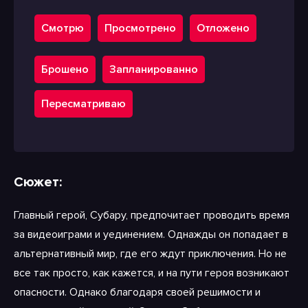
Смотрю
Просмотрено
Отложено
Брошено
Запланированно
Пересматриваю
Сюжет:
Главный герой, Субару, предпочитает проводить время
за видеоиграми и уединением. Однажды он попадает в
альтернативный мир, где его ждут приключения. Но не
все так просто, как кажется, и на пути героя возникают
опасности. Однако благодаря своей решимости и