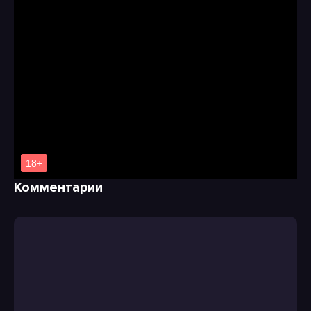
Комментарии