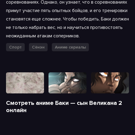
соревнованиях. Однако, он узнает, что в соревнованиях
примут участие пять опытных бойцов, и его тренировки
становятся еще сложнее. Чтобы победить, Баки должен
не только набрать вес, но и научиться противостоять
неожиданным атакам соперников.
Спорт
Сёнэн
Аниме сериалы
Смотреть аниме Баки — сын Великана 2
онлайн