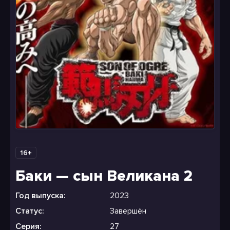
16+
Баки — сын Великана 2
Год выпуска:
2023
Статус:
Завершён
Серия:
27