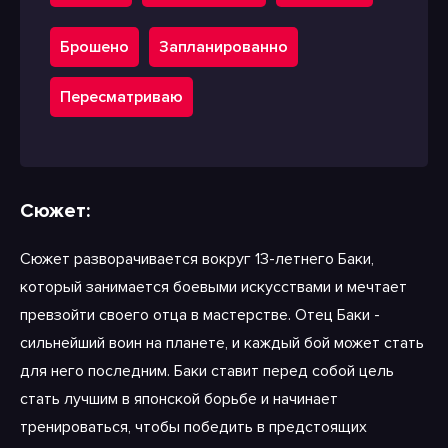
Брошено
Запланированно
Пересматриваю
Сюжет:
Сюжет разворачивается вокруг 13-летнего Баки,
который занимается боевыми искусствами и мечтает
превзойти своего отца в мастерстве. Отец Баки -
сильнейший воин на планете, и каждый бой может стать
для него последним. Баки ставит перед собой цель
стать лучшим в японской борьбе и начинает
тренироваться, чтобы победить в предстоящих