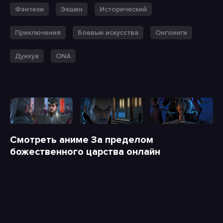
Фэнтези
Экшен
Исторический
Приключения
Боевые искусства
Онгоинги
Дунхуа
ONA
Смотреть аниме За пределом
божественного царства онлайн