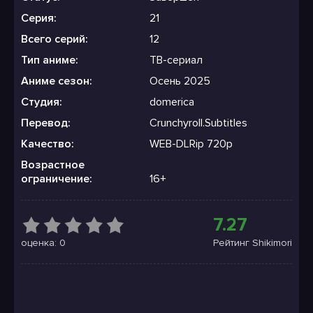
Серия:
21
Всего серий:
12
Тип аниме:
ТВ-сериал
Аниме сезон:
Осень 2025
Студия:
domerica
Перевод:
Crunchyroll.Subtitles
Качество:
WEB-DLRip 720p
Возрастное
ограничение:
16+
7.27
оценка: 0
Рейтинг Shikimori