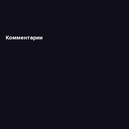
Комментарии