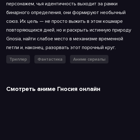
персонажем, чья идентичность выходит за рамки
бинарного определения, они формируют необычный
союз. Их цель — не просто выжить в этом кошмаре
повторяющихся дней, но и раскрыть истинную природу
Gnosia, найти слабое место в механизме временной
петли и, наконец, разорвать этот порочный круг.
Триллер
Фантастика
Аниме сериалы
Смотреть аниме Гносия онлайн