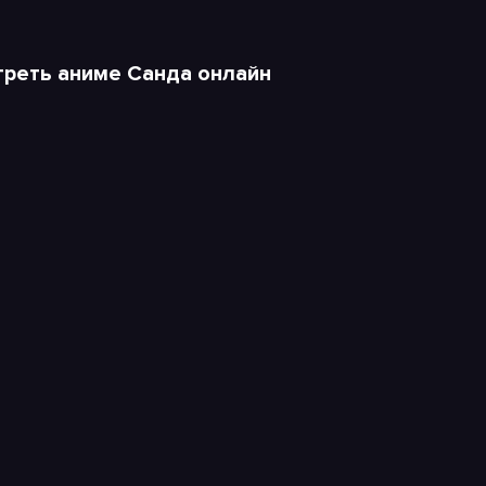
реть аниме Санда онлайн