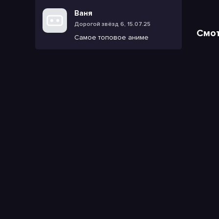
Ваня
Дорогой звёзд 6, 15.07.25
Смот
Самое топовое аниме