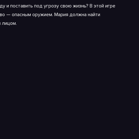
ду и поставить под угрозу свою жизнь? В этой игре
тво — опасным оружием. Мария должна найти
 лицом.