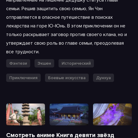
семьи. Решив защитить свою семью, Ян Чэн
отправляется в опасное путешествие в поисках
лекарства на горе Ю-Юнь. В этом приключении он не
только раскрывает заговор против своего клана, но и
утверждает свою роль во главе семьи, преодолевая
все трудности.
Фэнтези
Экшен
Исторический
Приключения
Боевые искусства
Дунхуа
Смотреть аниме Книга девяти звёзд