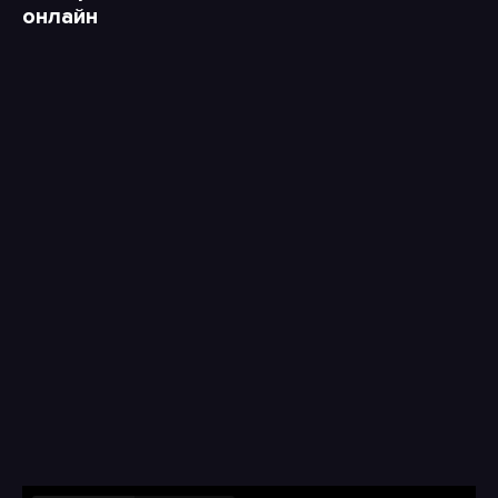
онлайн