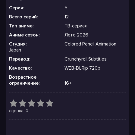
Серия:
5
Всего серий:
12
Тип аниме:
ТВ-сериал
Аниме сезон:
Лето 2026
Студия:
Colored Pencil Animation
Japan
Перевод:
Crunchyroll.Subtitles
Качество:
WEB-DLRip 720p
Возрастное
ограничение:
16+
оценка: 0