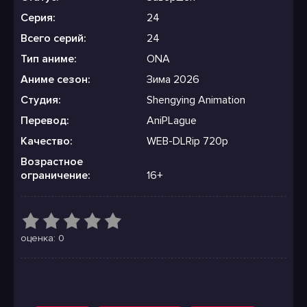
Серия:
24
Всего серий:
24
Тип аниме:
ONA
Аниме сезон:
Зима 2026
Студия:
Shengying Animation
Перевод:
AniPLague
Качество:
WEB-DLRip 720p
Возрастное
ограничение:
16+
оценка: 0