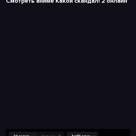
Смотреть аниме Какой скандал! 2 онлайн