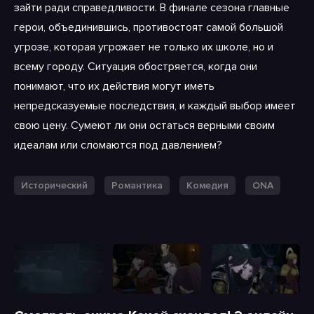
зайти ради справедливости. В финале сезона главные
герои, объединившись, противостоят самой большой
угрозе, которая угрожает не только их школе, но и
всему городу. Ситуация обостряется, когда они
понимают, что их действия могут иметь
непредсказуемые последствия, и каждый выбор имеет
свою цену. Сумеют ли они остаться верными своим
идеалам или сломаются под давлением?
Исторический
Романтика
Комедия
ONA