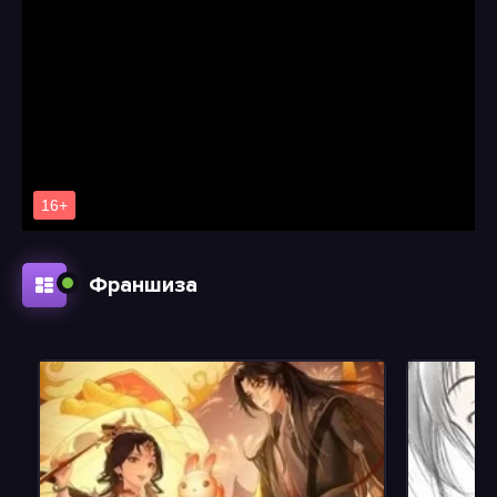
Франшиза