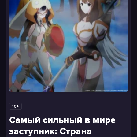
16+
Самый сильный в мире
заступник: Страна