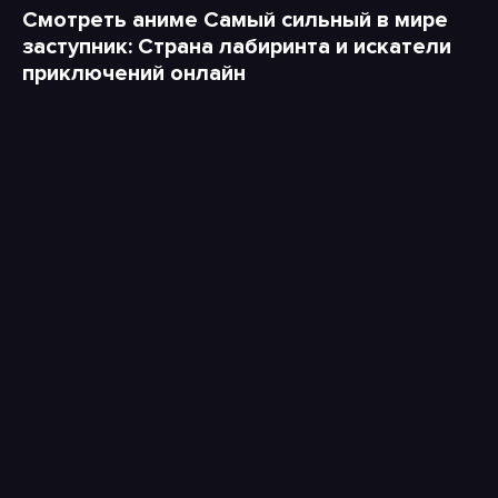
Смотреть аниме Самый сильный в мире
заступник: Страна лабиринта и искатели
приключений онлайн