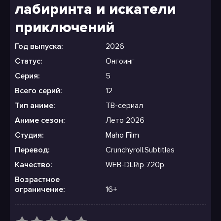
лабиринта и искатели
приключений
Год выпуска:
2026
Статус:
Онгоинг
Серия:
5
Всего серий:
12
Тип аниме:
ТВ-сериал
Аниме сезон:
Лето 2026
Студия:
Maho Film
Перевод:
Crunchyroll.Subtitles
Качество:
WEB-DLRip 720p
Возрастное
ограничение:
16+