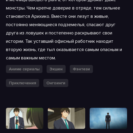
монстры. Чем крепче доверие в отряде, тем сильнее
становится Арихико. Вместе они лезут в живые,
постоянно меняющиеся подземелья, спасают друг
друга из ловушек и постепенно раскрывают свои
истории. Так уставший офисный работник находит
вторую жизнь, где тыл оказывается самым опасным и
самым важным местом.
Аниме сериалы
Экшен
Фэнтези
Приключения
Онгоинги