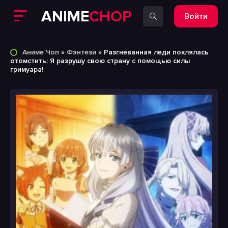
ANIME
CHOP
Войти
Аниме Чоп
»
Фэнтези
» Разгневанная леди поклялась
отомстить: Я разрушу свою страну с помощью силы
гримуара!