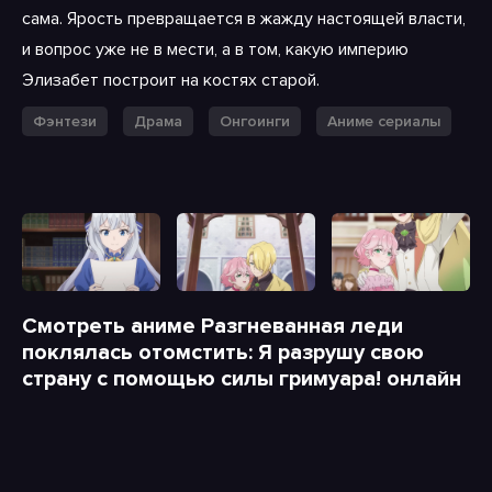
сама. Ярость превращается в жажду настоящей власти,
и вопрос уже не в мести, а в том, какую империю
Элизабет построит на костях старой.
Фэнтези
Драма
Онгоинги
Аниме сериалы
Смотреть аниме Разгневанная леди
поклялась отомстить: Я разрушу свою
страну с помощью силы гримуара! онлайн