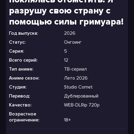
разрушу свою страну с
помощью силы гримуара!
Год выпуска:
2026
Статус:
Онгоинг
Серия:
5
Всего серий:
12
Тип аниме:
ТВ-сериал
Аниме сезон:
Лето 2026
Студия:
Studio Comet
Перевод:
Дублированный
Качество:
WEB-DLRip 720p
Возрастное
ограничение:
18+