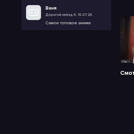
Ваня
Дорогой звёзд 6, 15.07.25
Самое топовое аниме
Смот