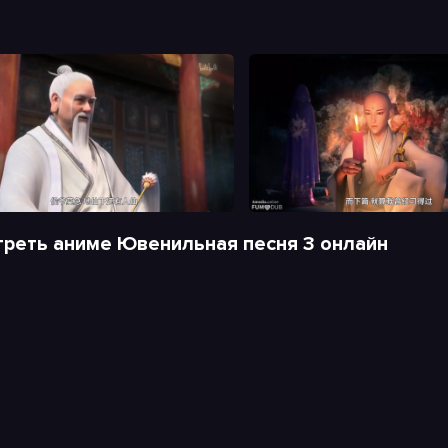
реть аниме Ювенильная песня 3 онлайн