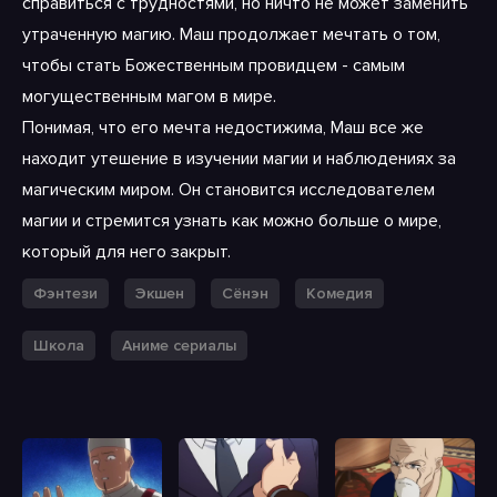
справиться с трудностями, но ничто не может заменить
утраченную магию. Маш продолжает мечтать о том,
чтобы стать Божественным провидцем - самым
могущественным магом в мире.
Понимая, что его мечта недостижима, Маш все же
находит утешение в изучении магии и наблюдениях за
магическим миром. Он становится исследователем
магии и стремится узнать как можно больше о мире,
который для него закрыт.
Фэнтези
Экшен
Сёнэн
Комедия
Школа
Аниме сериалы