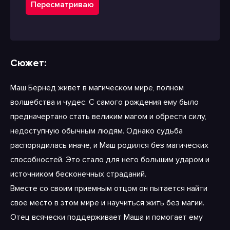
Пересматриваю
Сюжет:
Маш Бернед живет в магическом мире, полном
волшебства и чудес. С самого рождения ему было
предначертано стать великим магом и обрести силу,
недоступную обычным людям. Однако судьба
распорядилась иначе, и Маш родился без магических
способностей. Это стало для него большим ударом и
источником бесконечных страданий.
Вместе со своим приемным отцом он пытается найти
свое место в этом мире и научиться жить без магии.
Отец всячески поддерживает Маша и помогает ему