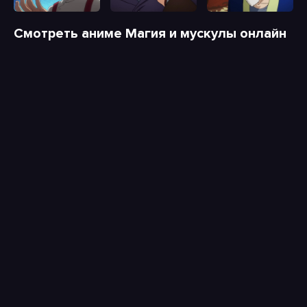
Смотреть аниме Магия и мускулы онлайн