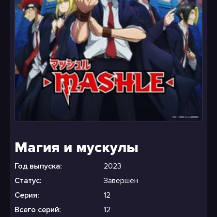
Магия и мускулы
Год выпуска:
2023
Статус:
Завершён
Серия:
12
Всего серий:
12