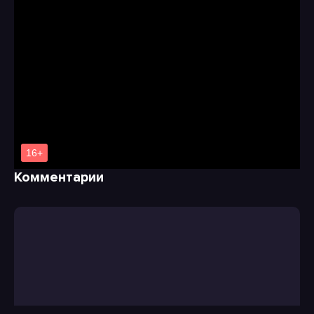
Комментарии