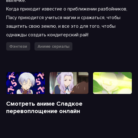
выпечке.
Когда приходит известие о приближении разбойников,
Пасу приходится учиться магии и сражаться, чтобы
защитить свою землю, и все это для того, чтобы
однажды создать кондитерский рай!
Фэнтези
Аниме сериалы
Смотреть аниме Сладкое
перевоплощение онлайн