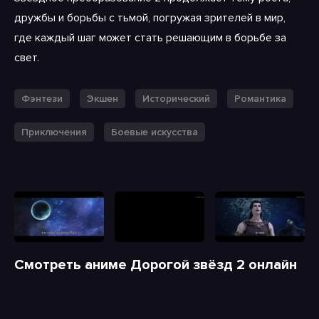
дружбы и борьбы с тьмой, погружая зрителей в мир,
где каждый шаг может стать решающим в борьбе за
свет.
Фэнтези
Экшен
Исторический
Романтика
Приключения
Боевые искусства
Смотреть аниме Дорогой звёзд 2 онлайн