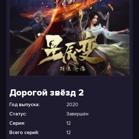
Дорогой звёзд 2
Год выпуска:
2020
Статус:
Завершён
Серия:
12
Всего серий:
12