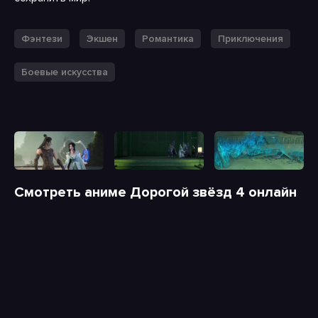
Фэнтези
Экшен
Романтика
Приключения
Боевые искусства
Смотреть аниме Дорогой звёзд 4 онлайн