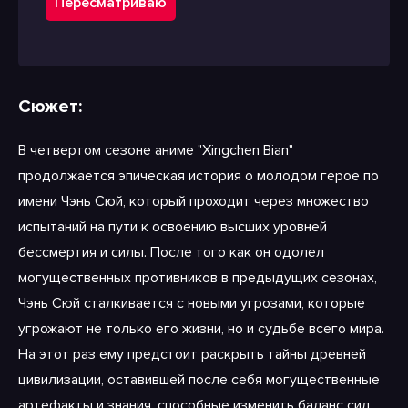
Пересматриваю
Сюжет:
В четвертом сезоне аниме "Xingchen Bian"
продолжается эпическая история о молодом герое по
имени Чэнь Сюй, который проходит через множество
испытаний на пути к освоению высших уровней
бессмертия и силы. После того как он одолел
могущественных противников в предыдущих сезонах,
Чэнь Сюй сталкивается с новыми угрозами, которые
угрожают не только его жизни, но и судьбе всего мира.
На этот раз ему предстоит раскрыть тайны древней
цивилизации, оставившей после себя могущественные
артефакты и знания, способные изменить баланс сил.