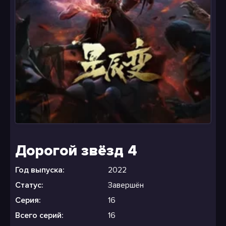
Дорогой звёзд 4
Год выпуска:
2022
Статус:
Завершён
Серия:
16
Всего серий:
16