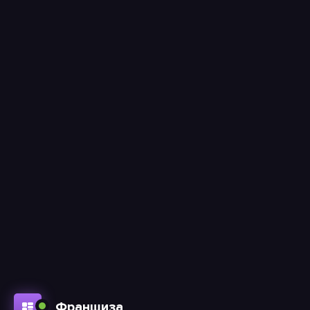
Франшиза