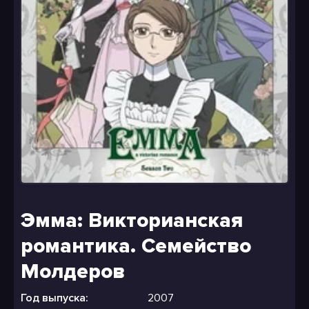
Эмма: Викторианская
романтика. Семейство
Молдеров
Год выпуска:
2007