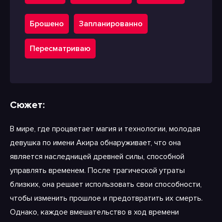
Брошено
Запланированно
Пересматриваю
Сюжет:
В мире, где процветает магия и технологии, молодая
девушка по имени Акира обнаруживает, что она
является наследницей древней силы, способной
управлять временем. После трагической утраты
близких, она решает использовать свои способности,
чтобы изменить прошлое и предотвратить их смерть.
Однако, каждое вмешательство в ход времени