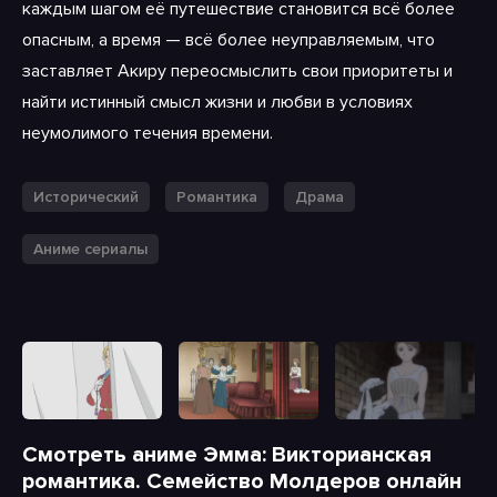
каждым шагом её путешествие становится всё более
опасным, а время — всё более неуправляемым, что
заставляет Акиру переосмыслить свои приоритеты и
найти истинный смысл жизни и любви в условиях
неумолимого течения времени.
Исторический
Романтика
Драма
Аниме сериалы
Смотреть аниме Эмма: Викторианская
романтика. Семейство Молдеров онлайн