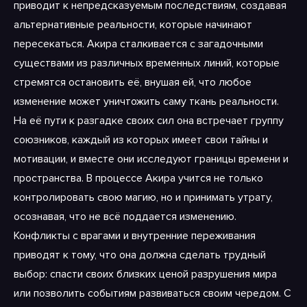
приводит к непредсказуемым последствиям, создавая
альтернативные реальности, которые начинают
пересекаться. Акира сталкивается с загадочными
существами из различных временных линий, которые
стремятся остановить её, внушая ей, что любое
изменение может уничтожить саму ткань реальности.
На её пути к разгадке своих сил она встречает группу
союзников, каждый из которых имеет свои тайны и
мотивации, и вместе они исследуют границы времени и
пространства. В процессе Акира учится не только
контролировать свою магию, но и принимать утрату,
осознавая, что не всё поддается изменению.
Конфликты с врагами и внутренние переживания
приводят к тому, что она должна сделать трудный
выбор: спасти своих близких ценой разрушения мира
или позволить событиям развиваться своим чередом. С