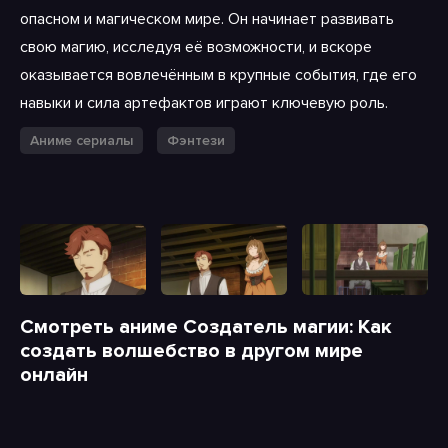
опасном и магическом мире. Он начинает развивать
свою магию, исследуя её возможности, и вскоре
оказывается вовлечённым в крупные события, где его
навыки и сила артефактов играют ключевую роль.
Аниме сериалы
Фэнтези
Смотреть аниме Создатель магии: Как
создать волшебство в другом мире
онлайн