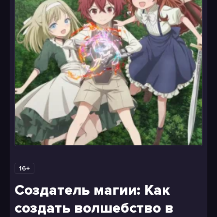
16+
Создатель магии: Как
создать волшебство в