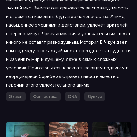
лучший мир. Вместе они сражаются за справедливость
и стремятся изменить будущее человечества. Аниме,
насыщенное эмоциями и действием, увлечет зрителей
с первых минут. Яркая анимация и увлекательный сюжет
никого не оставят равнодушным. История Е Чжун дает
нам надежду, что каждый может преодолеть трудности
и изменить мир к лучшему, даже в самых сложных
условиях. Приготовьтесь к захватывающим подвигам и
неординарной борьбе за справедливость вместе с
героями этого увлекательного аниме.
Экшен
Фантастика
ONA
Дунхуа