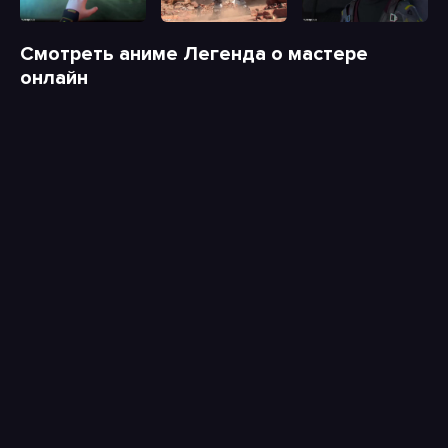
Смотреть аниме Легенда о мастере
онлайн