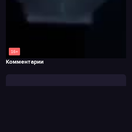
Комментарии