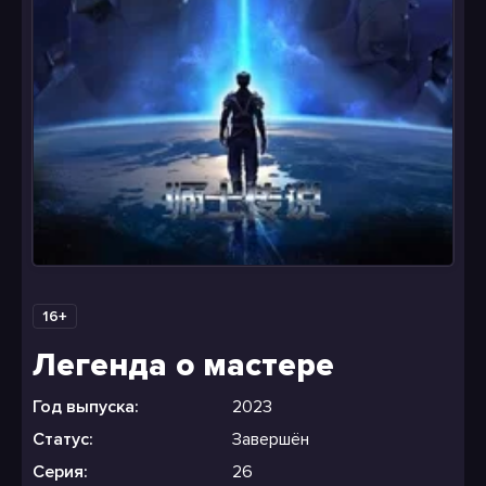
16+
Легенда о мастере
Год выпуска:
2023
Статус:
Завершён
Серия:
26