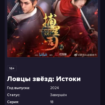
16+
Ловцы звёзд: Истоки
Год выпуска:
2024
Статус:
Завершён
Серия:
18