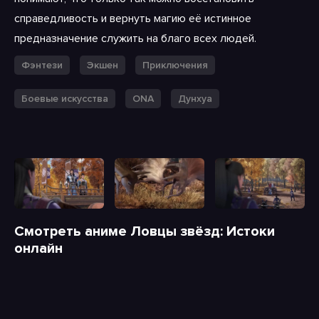
справедливость и вернуть магию её истинное
предназначение служить на благо всех людей.
Фэнтези
Экшен
Приключения
Боевые искусства
ONA
Дунхуа
Смотреть аниме Ловцы звёзд: Истоки
онлайн