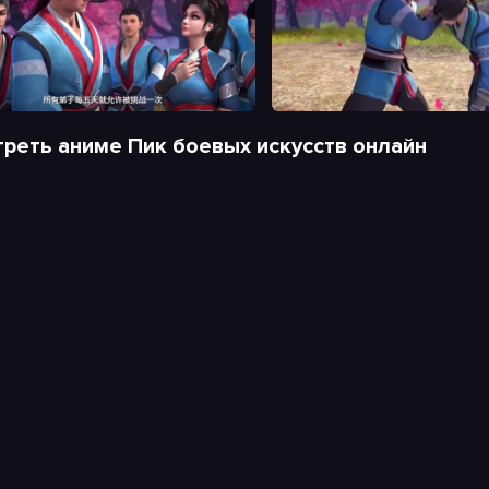
реть аниме Пик боевых искусств онлайн