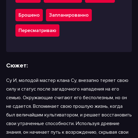
Брошено
Запланированно
Пересматриваю
Сюжет:
Су И, молодой мастер клана Су, внезапно теряет свою
силу и статус после загадочного нападения на его
семью. Окружающие считают его бесполезным, но он
не сдается. Вспоминает свою прошлую жизнь, когда
был величайшим культиватором, и решает восстановить
свои утраченные способности. Используя древние
знания, он начинает путь к возрождению, скрывая свои