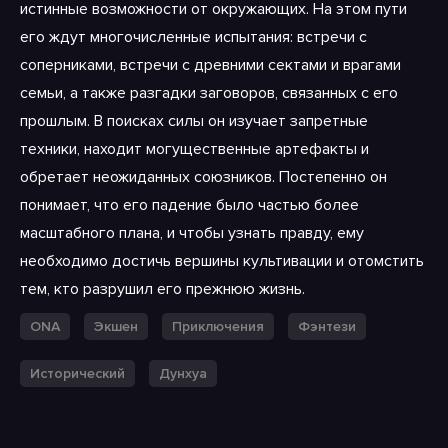
истинные возможности от окружающих. На этом пути
его ждут многочисленные испытания: встречи с
соперниками, встречи с древними сектами и врагами
семьи, а также разгадки заговоров, связанных с его
прошлым. В поисках силы он изучает запретные
техники, находит могущественные артефакты и
обретает неожиданных союзников. Постепенно он
понимает, что его падение было частью более
масштабного плана, и чтобы узнать правду, ему
необходимо достичь вершины культивации и отомстить
тем, кто разрушил его прежнюю жизнь.
ONA
Экшен
Приключения
Фэнтези
Исторический
Дунхуа