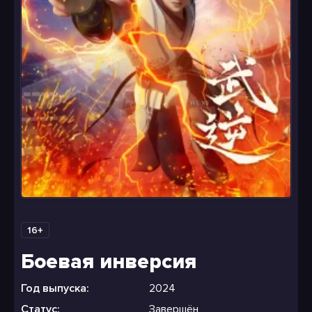
16+
Боевая инверсия
Год выпуска:
2024
Статус:
Завершён