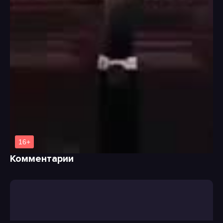
Комментарии