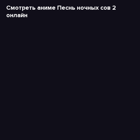
Смотреть аниме Песнь ночных сов 2
онлайн