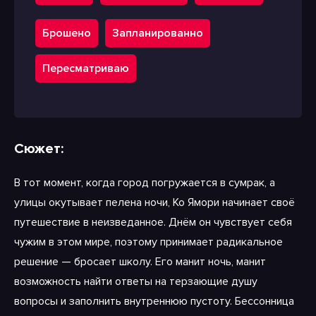
Брошено
Запланированно
Пересматриваю
Сюжет:
В тот момент, когда город погружается в сумрак, а
улицы окутывает пелена ночи, Ко Ямори начинает своё
путешествие в неизведанное. Днём он чувствует себя
чужим в этом мире, поэтому принимает радикальное
решение — бросает школу. Его манит ночь, манит
возможность найти ответы на терзающие душу
вопросы и заполнить внутреннюю пустоту. Бессонница