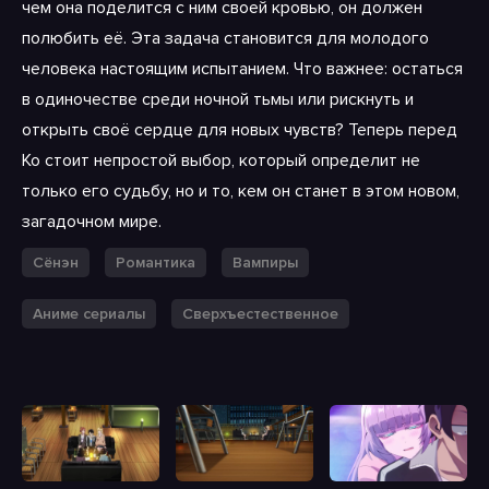
чем она поделится с ним своей кровью, он должен
полюбить её. Эта задача становится для молодого
человека настоящим испытанием. Что важнее: остаться
в одиночестве среди ночной тьмы или рискнуть и
открыть своё сердце для новых чувств? Теперь перед
Ко стоит непростой выбор, который определит не
только его судьбу, но и то, кем он станет в этом новом,
загадочном мире.
Сёнэн
Романтика
Вампиры
Аниме сериалы
Сверхъестественное