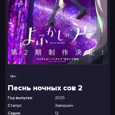
16+
Песнь ночных сов 2
Год выпуска:
2025
Статус:
Завершён
Серия:
12