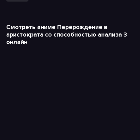
Смотреть аниме Перерождение в
аристократа со способностью анализа 3
онлайн