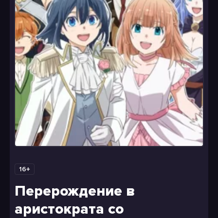
16+
Перерождение в
аристократа со