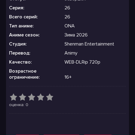
Серия:
26
Всего серий:
26
Тип аниме:
ONA
Аниме сезон:
Зима 2026
Студия:
Shenman Entertainment
Перевод:
Animy
Качество:
WEB-DLRip 720p
Возрастное
ограничение:
16+
оценка: 0