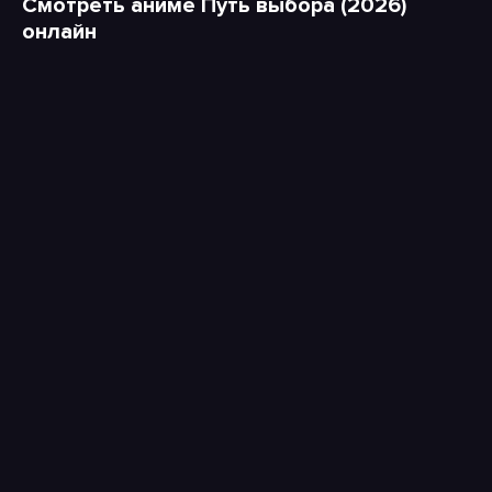
Смотреть аниме Путь выбора (2026)
онлайн