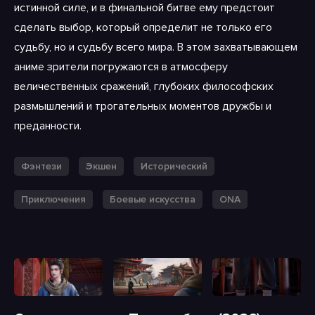
истинной силе, и в финальной битве ему предстоит
сделать выбор, который определит не только его
судьбу, но и судьбу всего мира. В этом захватывающем
аниме зрители погружаются в атмосферу
величественных сражений, глубоких философских
размышлений и трогательных моментов дружбы и
преданности.
Фэнтези
Экшен
Исторический
Приключения
Боевые искусства
ONA