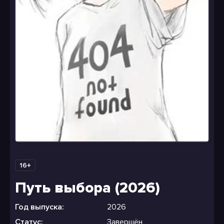
16+
Путь выбора (2026)
Год выпуска:
2026
Статус:
Завершён