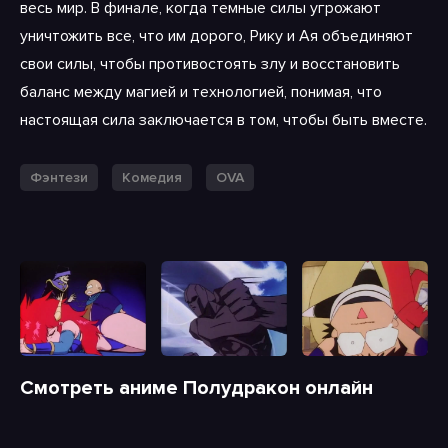
весь мир. В финале, когда темные силы угрожают
уничтожить все, что им дорого, Рику и Ая объединяют
свои силы, чтобы противостоять злу и восстановить
баланс между магией и технологией, понимая, что
настоящая сила заключается в том, чтобы быть вместе.
Фэнтези
Комедия
OVA
Смотреть аниме Полудракон онлайн