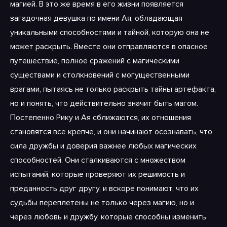
магией. В это же время в его жизни появляется
загадочная девушка по имени Ая, обладающая
уникальными способностями и тайной, которую она не
может раскрыть. Вместе они отправляются в опасное
путешествие, полное сражений с магическими
существами и столкновений с могущественными
врагами, пытаясь не только раскрыть тайны артефакта,
но и понять, что действительно значит быть магом.
Постепенно Рику и Ая сближаются, их отношения
становятся все крепче, и они начинают осознавать, что
сила дружбы и доверия важнее любых магических
способностей. Они сталкиваются с множеством
испытаний, которые проверяют их решимость и
преданность друг другу, и вскоре понимают, что их
судьбы переплетены не только через магию, но и
через любовь и дружбу, которые способны изменить