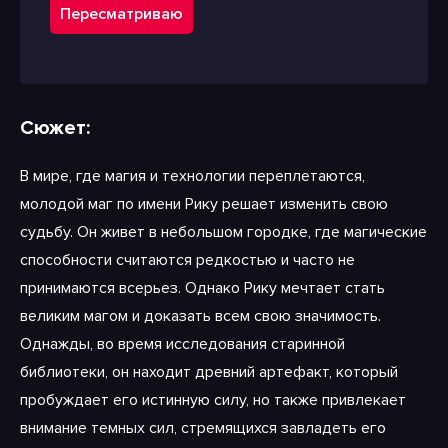
Пересматриваю
Сюжет:
В мире, где магия и технологии переплетаются,
молодой маг по имени Рику решает изменить свою
судьбу. Он живет в небольшом городке, где магические
способности считаются редкостью и часто не
принимаются всерьез. Однако Рику мечтает стать
великим магом и доказать всем свою значимость.
Однажды, во время исследования старинной
библиотеки, он находит древний артефакт, который
пробуждает его истинную силу, но также привлекает
внимание темных сил, стремящихся завладеть его