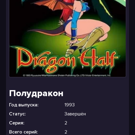
Полудракон
Год выпуска:
1993
Статус:
Завершён
Серия:
2
Всего серий:
2